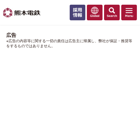
広告
※広告の内容等に関する一切の責任は広告主に帰属し、弊社が保証・推奨等
をするものではありません。