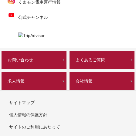
くまモン電車運行情報
公式チャンネル
お問い合わせ
よくあるご質問
求人情報
会社情報
サイトマップ
個人情報の保護方針
サイトのご利用にあたって