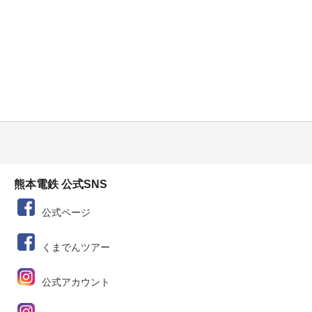
熊本電鉄 公式SNS
公式ページ
くまでんツアー
公式アカウント