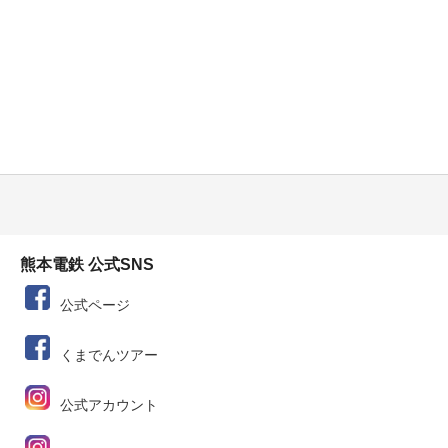
熊本電鉄 公式SNS
公式ページ
くまでんツアー
公式アカウント