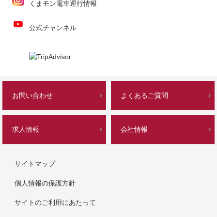
くまモン電車運行情報
公式チャンネル
お問い合わせ
よくあるご質問
求人情報
会社情報
サイトマップ
個人情報の保護方針
サイトのご利用にあたって