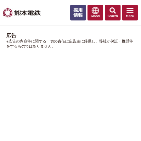
広告
※広告の内容等に関する一切の責任は広告主に帰属し、弊社が保証・推奨等
をするものではありません。