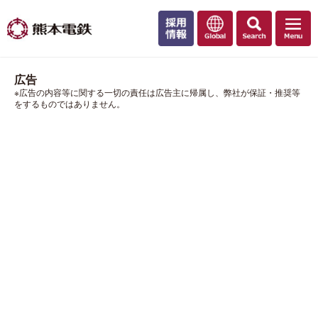
広告
※広告の内容等に関する一切の責任は広告主に帰属し、弊社が保証・推奨等
をするものではありません。