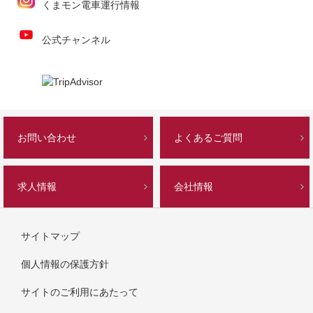
くまモン電車運行情報
公式チャンネル
お問い合わせ
よくあるご質問
求人情報
会社情報
サイトマップ
個人情報の保護方針
サイトのご利用にあたって