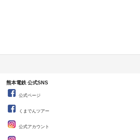
熊本電鉄 公式SNS
公式ページ
くまでんツアー
公式アカウント