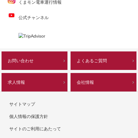
くまモン電車運行情報
公式チャンネル
お問い合わせ
よくあるご質問
求人情報
会社情報
サイトマップ
個人情報の保護方針
サイトのご利用にあたって