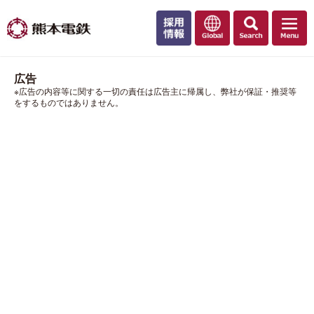
広告
※広告の内容等に関する一切の責任は広告主に帰属し、弊社が保証・推奨等
をするものではありません。