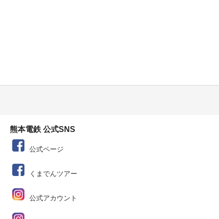
熊本電鉄 公式SNS
公式ページ
くまでんツアー
公式アカウント