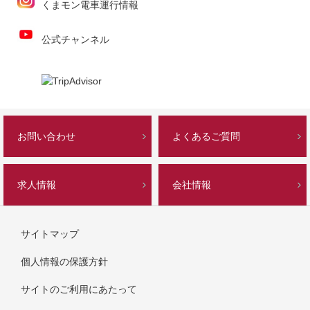
くまモン電車運行情報
公式チャンネル
お問い合わせ
よくあるご質問
求人情報
会社情報
サイトマップ
個人情報の保護方針
サイトのご利用にあたって