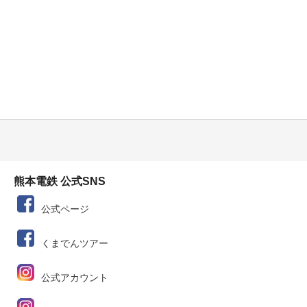
熊本電鉄 公式SNS
公式ページ
くまでんツアー
公式アカウント