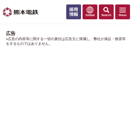
広告
※広告の内容等に関する一切の責任は広告主に帰属し、弊社が保証・推奨等
をするものではありません。