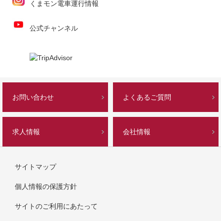
くまモン電車運行情報
公式チャンネル
お問い合わせ
よくあるご質問
求人情報
会社情報
サイトマップ
個人情報の保護方針
サイトのご利用にあたって