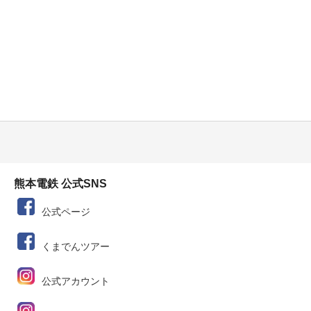
熊本電鉄 公式SNS
公式ページ
くまでんツアー
公式アカウント