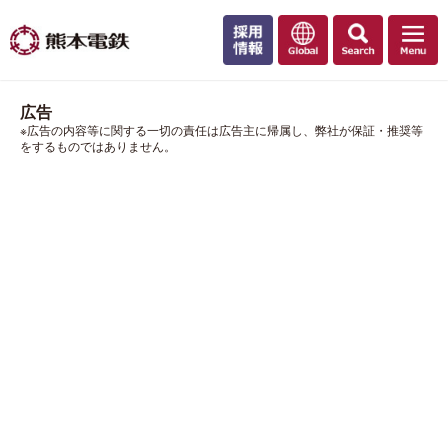
広告
※広告の内容等に関する一切の責任は広告主に帰属し、弊社が保証・推奨等
をするものではありません。