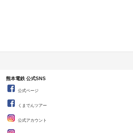
熊本電鉄 公式SNS
公式ページ
くまでんツアー
公式アカウント