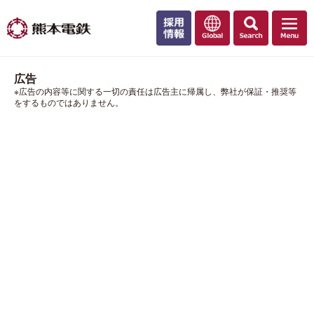
広告
※広告の内容等に関する一切の責任は広告主に帰属し、弊社が保証・推奨等
をするものではありません。