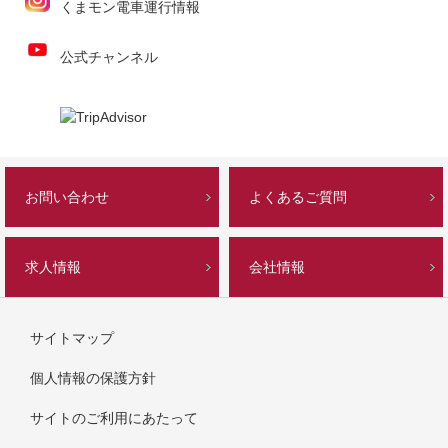
くまモン電車運行情報
公式チャンネル
お問い合わせ
よくあるご質問
求人情報
会社情報
サイトマップ
個人情報の保護方針
サイトのご利用にあたって