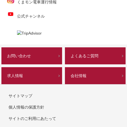
くまモン電車運行情報
公式チャンネル
お問い合わせ
よくあるご質問
求人情報
会社情報
サイトマップ
個人情報の保護方針
サイトのご利用にあたって