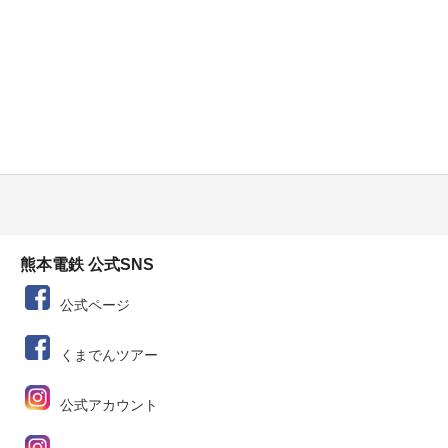
熊本電鉄 公式SNS
公式ページ
くまでんツアー
公式アカウント