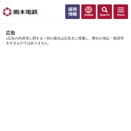
広告
※広告の内容等に関する一切の責任は広告主に帰属し、弊社が保証・推奨等
をするものではありません。