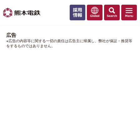
広告
※広告の内容等に関する一切の責任は広告主に帰属し、弊社が保証・推奨等
をするものではありません。