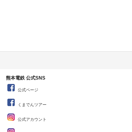
熊本電鉄 公式SNS
公式ページ
くまでんツアー
公式アカウント