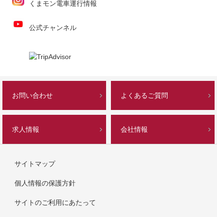
くまモン電車運行情報
公式チャンネル
お問い合わせ
よくあるご質問
求人情報
会社情報
サイトマップ
個人情報の保護方針
サイトのご利用にあたって