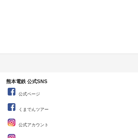
熊本電鉄 公式SNS
公式ページ
くまでんツアー
公式アカウント