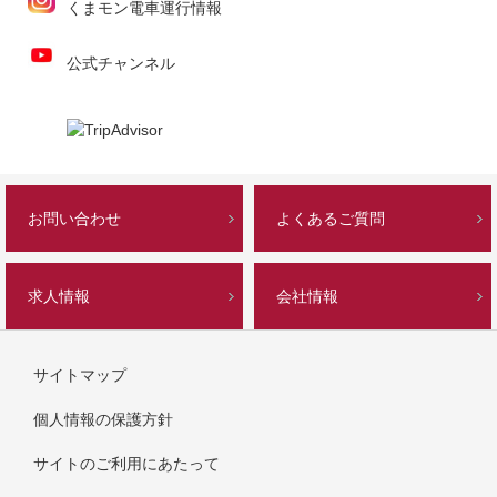
くまモン電車運行情報
公式チャンネル
お問い合わせ
よくあるご質問
求人情報
会社情報
サイトマップ
個人情報の保護方針
サイトのご利用にあたって