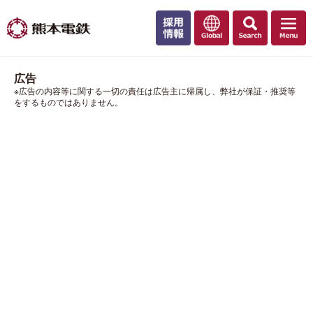
広告
※広告の内容等に関する一切の責任は広告主に帰属し、弊社が保証・推奨等
をするものではありません。