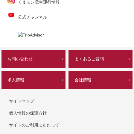
くまモン電車運行情報
公式チャンネル
お問い合わせ
よくあるご質問
求人情報
会社情報
サイトマップ
個人情報の保護方針
サイトのご利用にあたって