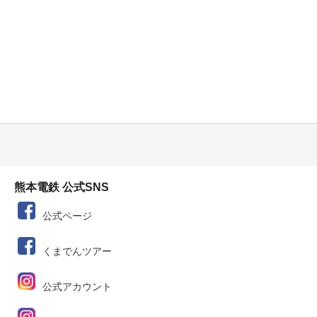
熊本電鉄 公式SNS
公式ページ
くまでんツアー
公式アカウント