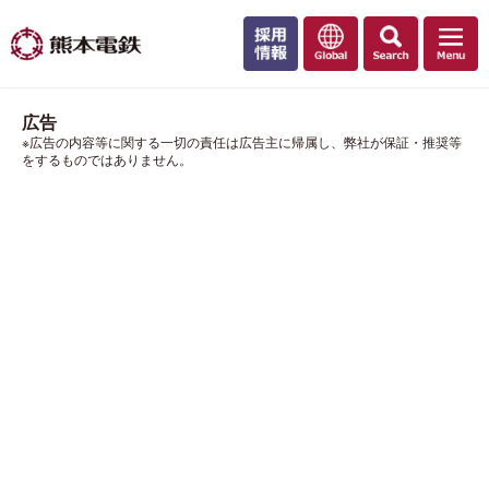
広告
※広告の内容等に関する一切の責任は広告主に帰属し、弊社が保証・推奨等
をするものではありません。