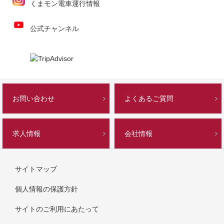
くまモン電車運行情報
公式チャンネル
お問い合わせ
よくあるご質問
求人情報
会社情報
サイトマップ
個人情報の保護方針
サイトのご利用にあたって