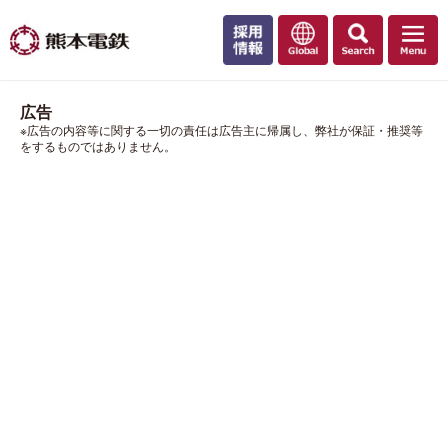
広告
※広告の内容等に関する一切の責任は広告主に帰属し、弊社が保証・推奨等
をするものではありません。