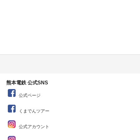
熊本電鉄 公式SNS
公式ページ
くまでんツアー
公式アカウント