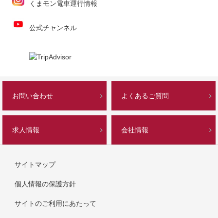
くまモン電車運行情報
公式チャンネル
お問い合わせ
よくあるご質問
求人情報
会社情報
サイトマップ
個人情報の保護方針
サイトのご利用にあたって