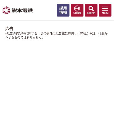
広告
※広告の内容等に関する一切の責任は広告主に帰属し、弊社が保証・推奨等
をするものではありません。