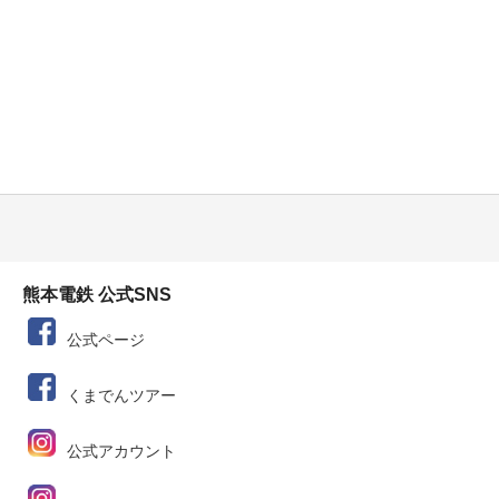
熊本電鉄 公式SNS
公式ページ
くまでんツアー
公式アカウント