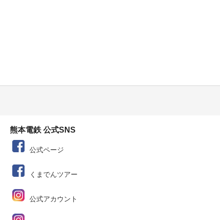
熊本電鉄 公式SNS
公式ページ
くまでんツアー
公式アカウント