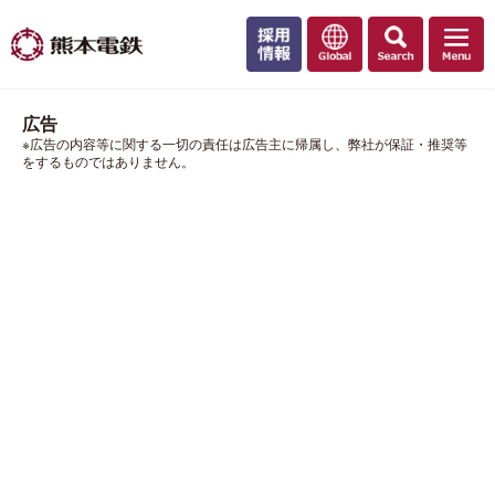
広告
※広告の内容等に関する一切の責任は広告主に帰属し、弊社が保証・推奨等
をするものではありません。