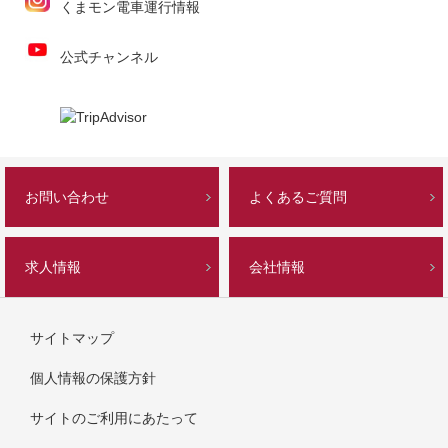
くまモン電車運行情報
公式チャンネル
お問い合わせ
よくあるご質問
求人情報
会社情報
サイトマップ
個人情報の保護方針
サイトのご利用にあたって