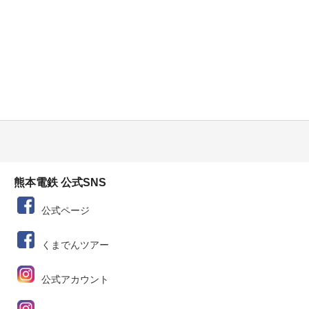
熊本電鉄 公式SNS
公式ページ
くまでんツアー
公式アカウント