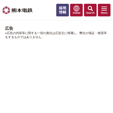
広告
※広告の内容等に関する一切の責任は広告主に帰属し、弊社が保証・推奨等
をするものではありません。