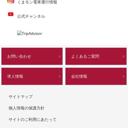
くまモン電車運行情報
公式チャンネル
お問い合わせ
よくあるご質問
求人情報
会社情報
サイトマップ
個人情報の保護方針
サイトのご利用にあたって