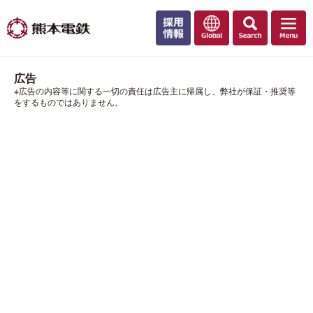
広告
※広告の内容等に関する一切の責任は広告主に帰属し、弊社が保証・推奨等
をするものではありません。