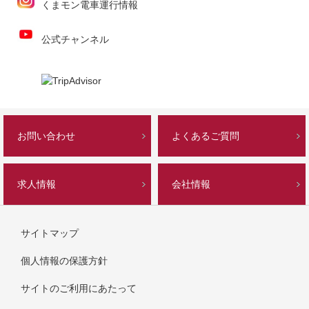
くまモン電車運行情報
公式チャンネル
お問い合わせ
よくあるご質問
求人情報
会社情報
サイトマップ
個人情報の保護方針
サイトのご利用にあたって