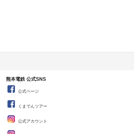
熊本電鉄 公式SNS
公式ページ
くまでんツアー
公式アカウント