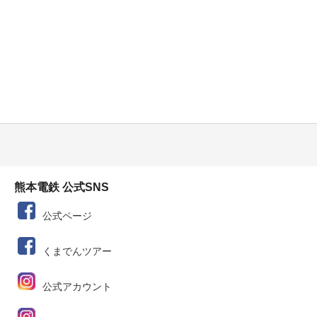
熊本電鉄 公式SNS
公式ページ
くまでんツアー
公式アカウント