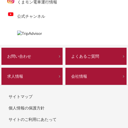
くまモン電車運行情報
公式チャンネル
お問い合わせ
よくあるご質問
求人情報
会社情報
サイトマップ
個人情報の保護方針
サイトのご利用にあたって