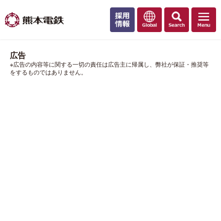
広告
※広告の内容等に関する一切の責任は広告主に帰属し、弊社が保証・推奨等
をするものではありません。