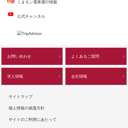
くまモン電車運行情報
公式チャンネル
お問い合わせ
よくあるご質問
求人情報
会社情報
サイトマップ
個人情報の保護方針
サイトのご利用にあたって