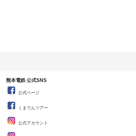
熊本電鉄 公式SNS
公式ページ
くまでんツアー
公式アカウント