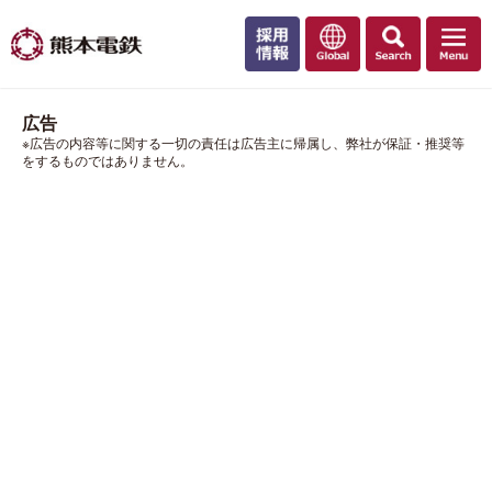
広告
※広告の内容等に関する一切の責任は広告主に帰属し、弊社が保証・推奨等
をするものではありません。