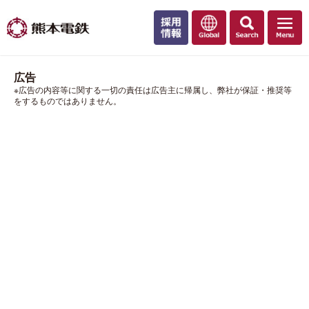
広告
※広告の内容等に関する一切の責任は広告主に帰属し、弊社が保証・推奨等
をするものではありません。