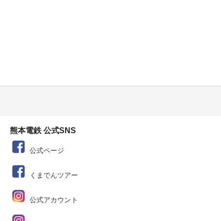
熊本電鉄 公式SNS
公式ページ
くまでんツアー
公式アカウント