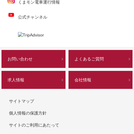
くまモン電車運行情報
公式チャンネル
お問い合わせ
よくあるご質問
求人情報
会社情報
サイトマップ
個人情報の保護方針
サイトのご利用にあたって