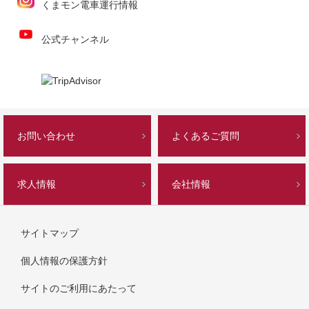
くまモン電車運行情報
公式チャンネル
お問い合わせ
よくあるご質問
求人情報
会社情報
サイトマップ
個人情報の保護方針
サイトのご利用にあたって