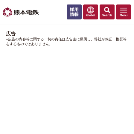
広告
※広告の内容等に関する一切の責任は広告主に帰属し、弊社が保証・推奨等
をするものではありません。