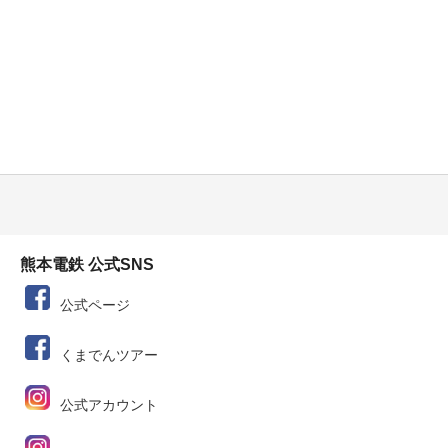
熊本電鉄 公式SNS
公式ページ
くまでんツアー
公式アカウント