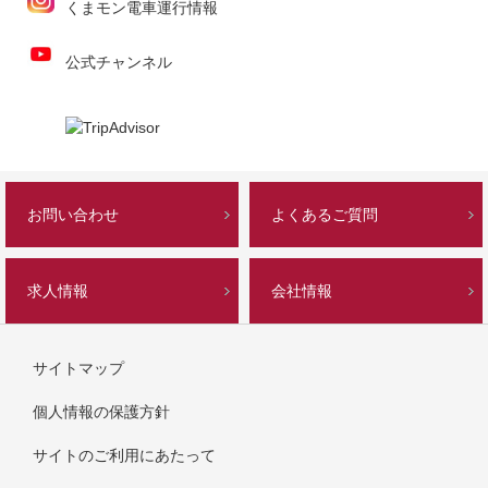
くまモン電車運行情報
公式チャンネル
お問い合わせ
よくあるご質問
求人情報
会社情報
サイトマップ
個人情報の保護方針
サイトのご利用にあたって