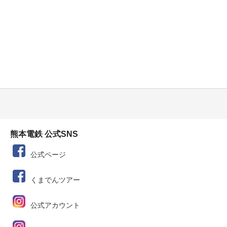
熊本電鉄 公式SNS
公式ページ
くまでんツアー
公式アカウント