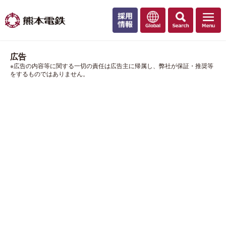
広告
※広告の内容等に関する一切の責任は広告主に帰属し、弊社が保証・推奨等
をするものではありません。