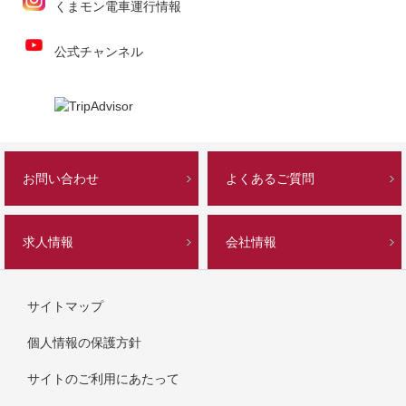
くまモン電車運行情報
公式チャンネル
お問い合わせ
よくあるご質問
求人情報
会社情報
サイトマップ
個人情報の保護方針
サイトのご利用にあたって