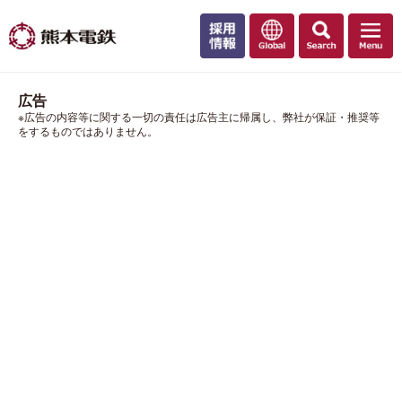
広告
※広告の内容等に関する一切の責任は広告主に帰属し、弊社が保証・推奨等
をするものではありません。