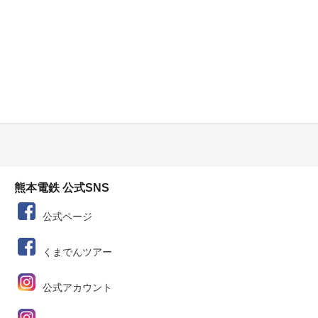
熊本電鉄 公式SNS
公式ページ
くまでんツアー
公式アカウント