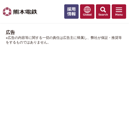
広告
※広告の内容等に関する一切の責任は広告主に帰属し、弊社が保証・推奨等
をするものではありません。