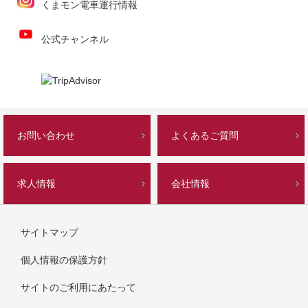
くまモン電車運行情報
公式チャンネル
お問い合わせ
よくあるご質問
求人情報
会社情報
サイトマップ
個人情報の保護方針
サイトのご利用にあたって