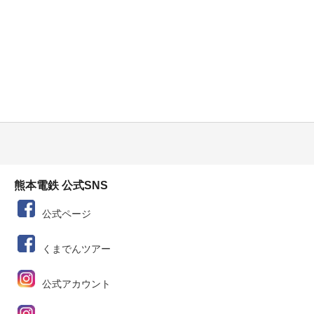
熊本電鉄 公式SNS
公式ページ
くまでんツアー
公式アカウント