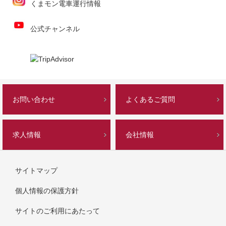
くまモン電車運行情報
公式チャンネル
お問い合わせ
よくあるご質問
求人情報
会社情報
サイトマップ
個人情報の保護方針
サイトのご利用にあたって