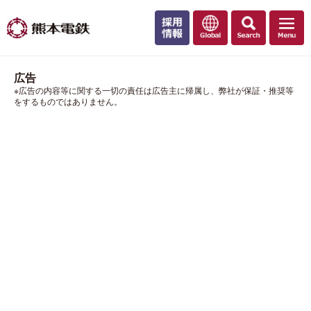
広告
※広告の内容等に関する一切の責任は広告主に帰属し、弊社が保証・推奨等
をするものではありません。