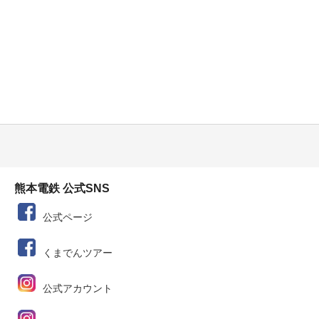
熊本電鉄 公式SNS
公式ページ
くまでんツアー
公式アカウント