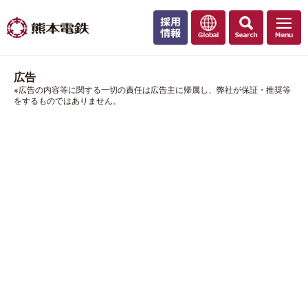
広告
※広告の内容等に関する一切の責任は広告主に帰属し、弊社が保証・推奨等
をするものではありません。