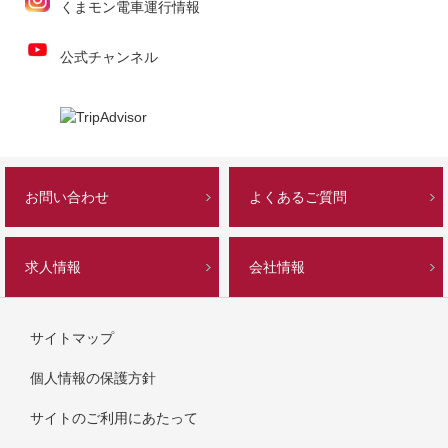
くまモン電車運行情報
公式チャンネル
お問い合わせ
よくあるご質問
求人情報
会社情報
サイトマップ
個人情報の保護方針
サイトのご利用にあたって