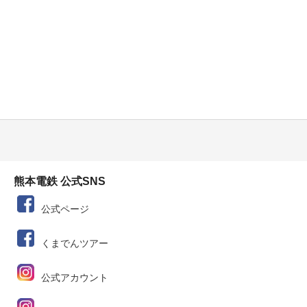
熊本電鉄 公式SNS
公式ページ
くまでんツアー
公式アカウント