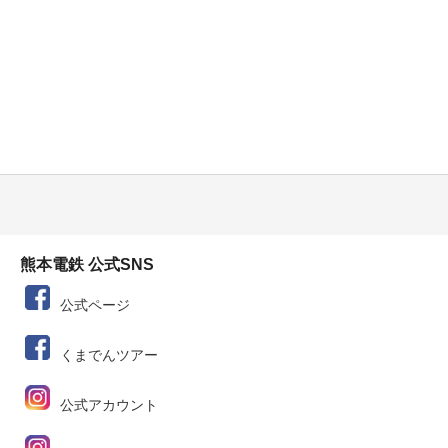
熊本電鉄 公式SNS
公式ページ
くまでんツアー
公式アカウント