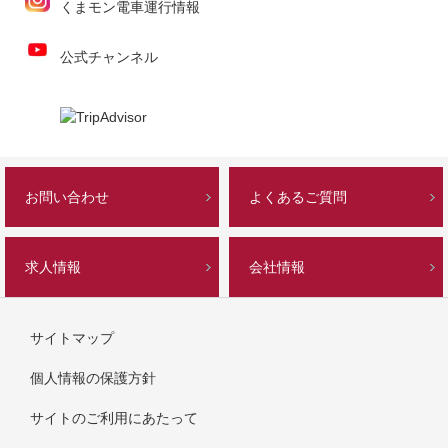
くまモン電車運行情報
公式チャンネル
お問い合わせ
よくあるご質問
求人情報
会社情報
サイトマップ
個人情報の保護方針
サイトのご利用にあたって