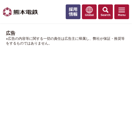
広告
※広告の内容等に関する一切の責任は広告主に帰属し、弊社が保証・推奨等
をするものではありません。