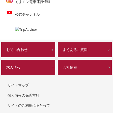
くまモン電車運行情報
公式チャンネル
お問い合わせ
よくあるご質問
求人情報
会社情報
サイトマップ
個人情報の保護方針
サイトのご利用にあたって