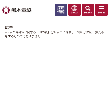
広告
※広告の内容等に関する一切の責任は広告主に帰属し、弊社が保証・推奨等
をするものではありません。