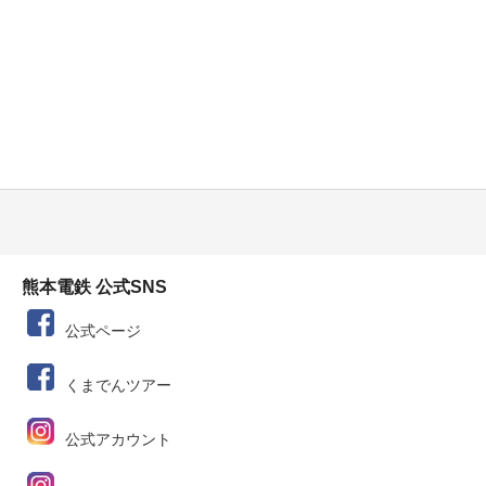
熊本電鉄 公式SNS
公式ページ
くまでんツアー
公式アカウント