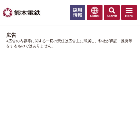
広告
※広告の内容等に関する一切の責任は広告主に帰属し、弊社が保証・推奨等
をするものではありません。