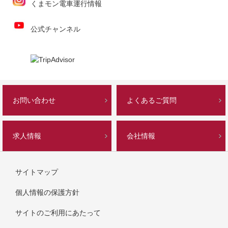
くまモン電車運行情報
公式チャンネル
お問い合わせ
よくあるご質問
求人情報
会社情報
サイトマップ
個人情報の保護方針
サイトのご利用にあたって