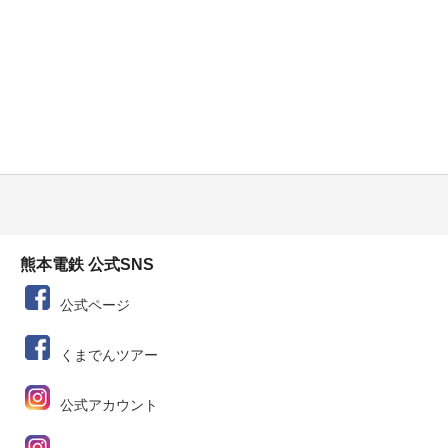
熊本電鉄 公式SNS
公式ページ
くまでんツアー
公式アカウント