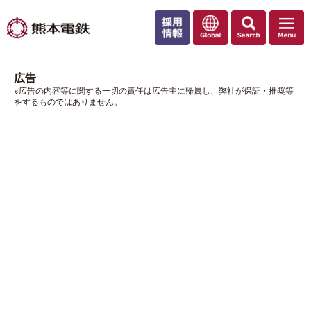
広告
※広告の内容等に関する一切の責任は広告主に帰属し、弊社が保証・推奨等
をするものではありません。