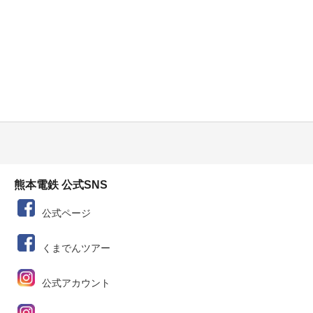
熊本電鉄 公式SNS
公式ページ
くまでんツアー
公式アカウント