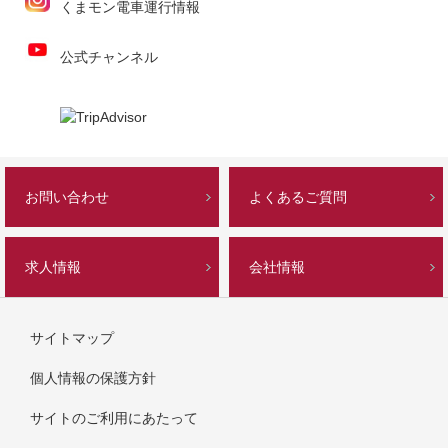
くまモン電車運行情報
公式チャンネル
お問い合わせ
よくあるご質問
求人情報
会社情報
サイトマップ
個人情報の保護方針
サイトのご利用にあたって