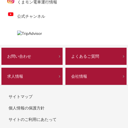
くまモン電車運行情報
公式チャンネル
お問い合わせ
よくあるご質問
求人情報
会社情報
サイトマップ
個人情報の保護方針
サイトのご利用にあたって