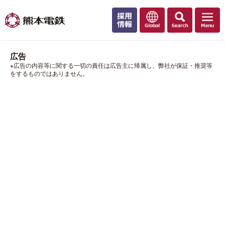
広告
※広告の内容等に関する一切の責任は広告主に帰属し、弊社が保証・推奨等
をするものではありません。