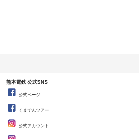
熊本電鉄 公式SNS
公式ページ
くまでんツアー
公式アカウント