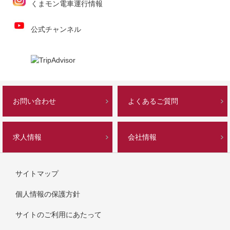
くまモン電車運行情報
公式チャンネル
お問い合わせ
よくあるご質問
求人情報
会社情報
サイトマップ
個人情報の保護方針
サイトのご利用にあたって