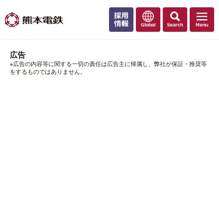
広告
※広告の内容等に関する一切の責任は広告主に帰属し、弊社が保証・推奨等
をするものではありません。