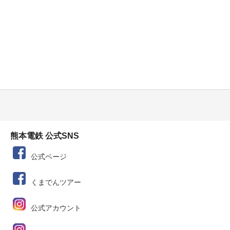
熊本電鉄 公式SNS
公式ページ
くまでんツアー
公式アカウント