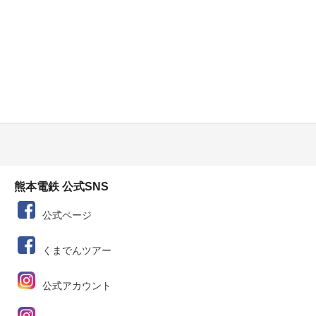
熊本電鉄 公式SNS
公式ページ
くまでんツアー
公式アカウント