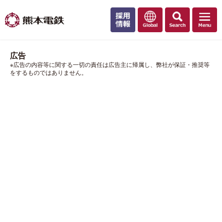
広告
※広告の内容等に関する一切の責任は広告主に帰属し、弊社が保証・推奨等
をするものではありません。