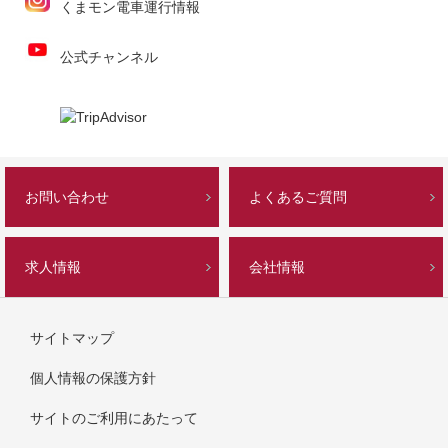
くまモン電車運行情報
公式チャンネル
お問い合わせ
よくあるご質問
求人情報
会社情報
サイトマップ
個人情報の保護方針
サイトのご利用にあたって