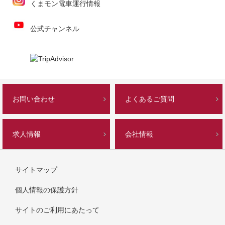
くまモン電車運行情報
公式チャンネル
お問い合わせ
よくあるご質問
求人情報
会社情報
サイトマップ
個人情報の保護方針
サイトのご利用にあたって