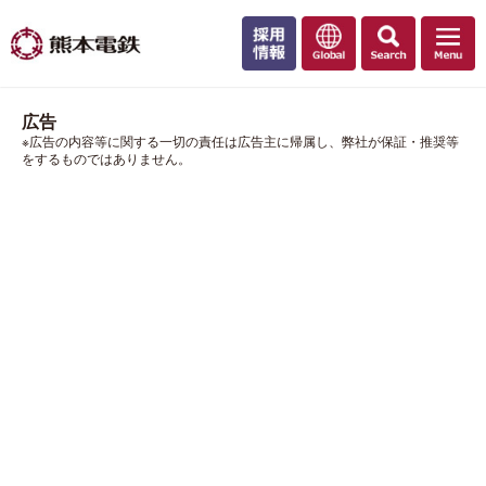
広告
※広告の内容等に関する一切の責任は広告主に帰属し、弊社が保証・推奨等
をするものではありません。