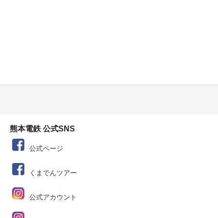
熊本電鉄 公式SNS
公式ページ
くまでんツアー
公式アカウント