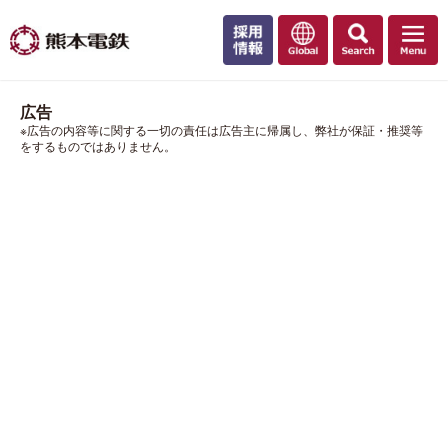
広告
※広告の内容等に関する一切の責任は広告主に帰属し、弊社が保証・推奨等
をするものではありません。