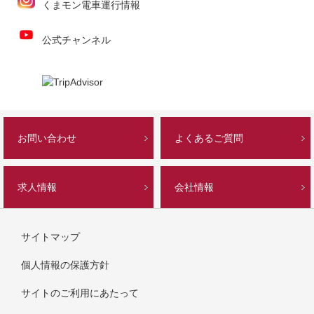
くまモン電車運行情報
公式チャンネル
お問い合わせ
よくあるご質問
求人情報
会社情報
サイトマップ
個人情報の保護方針
サイトのご利用にあたって