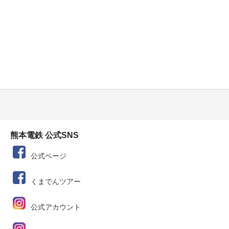
熊本電鉄 公式SNS
公式ページ
くまでんツアー
公式アカウント