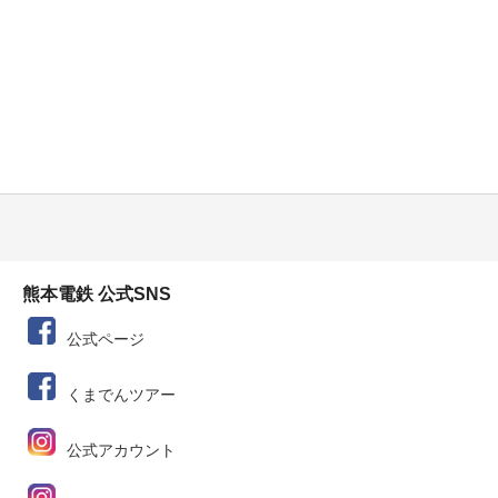
熊本電鉄 公式SNS
公式ページ
くまでんツアー
公式アカウント