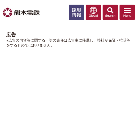
広告
※広告の内容等に関する一切の責任は広告主に帰属し、弊社が保証・推奨等
をするものではありません。