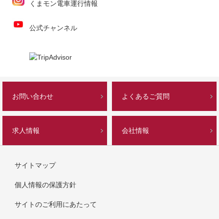
くまモン電車運行情報
公式チャンネル
お問い合わせ
よくあるご質問
求人情報
会社情報
サイトマップ
個人情報の保護方針
サイトのご利用にあたって