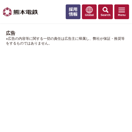
広告
※広告の内容等に関する一切の責任は広告主に帰属し、弊社が保証・推奨等
をするものではありません。