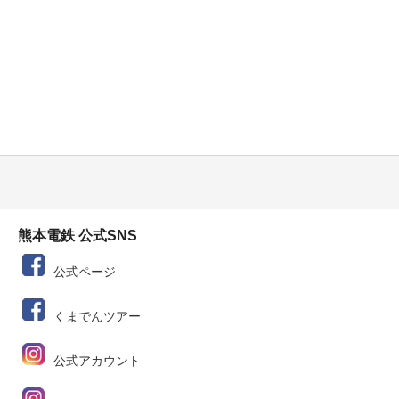
熊本電鉄 公式SNS
公式ページ
くまでんツアー
公式アカウント