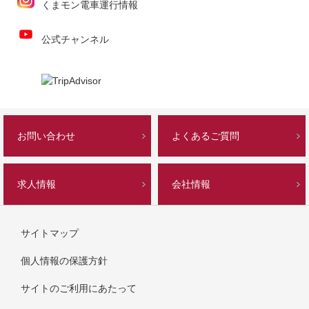
くまモン電車運行情報
公式チャンネル
お問い合わせ
よくあるご質問
求人情報
会社情報
サイトマップ
個人情報の保護方針
サイトのご利用にあたって