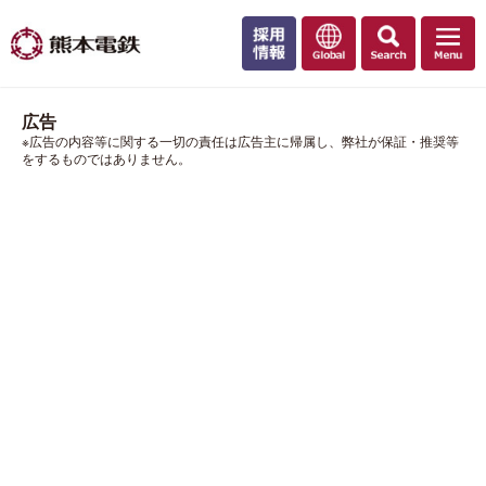
広告
※広告の内容等に関する一切の責任は広告主に帰属し、弊社が保証・推奨等
をするものではありません。