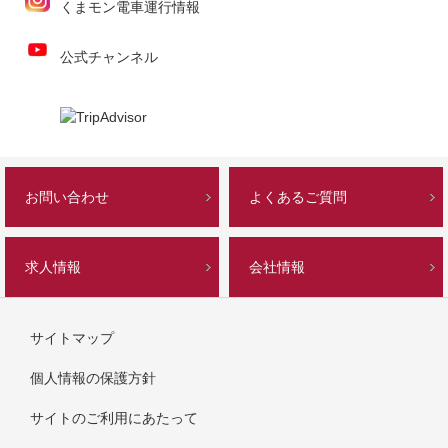
くまモン電車運行情報
公式チャンネル
お問い合わせ
よくあるご質問
求人情報
会社情報
サイトマップ
個人情報の保護方針
サイトのご利用にあたって