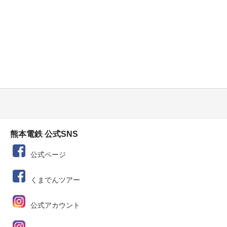
熊本電鉄 公式SNS
公式ページ
くまでんツアー
公式アカウント