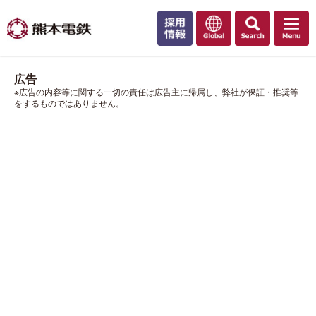
広告
※広告の内容等に関する一切の責任は広告主に帰属し、弊社が保証・推奨等
をするものではありません。