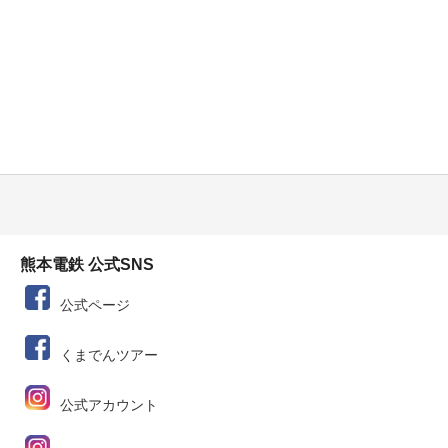
熊本電鉄 公式SNS
公式ページ
くまでんツアー
公式アカウント