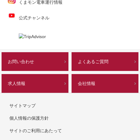
くまモン電車運行情報
公式チャンネル
お問い合わせ
よくあるご質問
求人情報
会社情報
サイトマップ
個人情報の保護方針
サイトのご利用にあたって