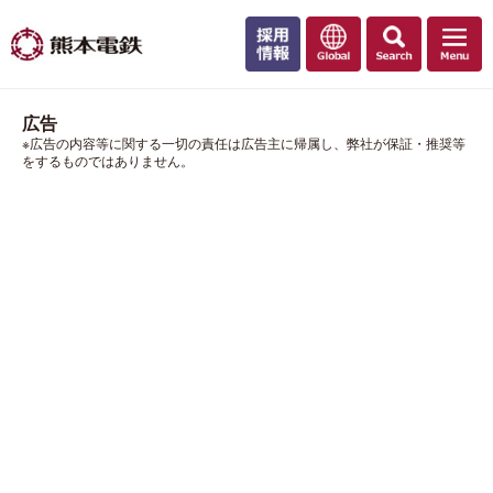
広告
※広告の内容等に関する一切の責任は広告主に帰属し、弊社が保証・推奨等
をするものではありません。