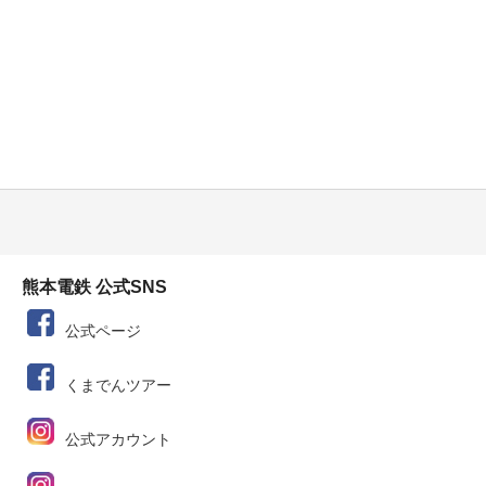
熊本電鉄 公式SNS
公式ページ
くまでんツアー
公式アカウント