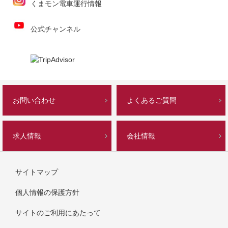
くまモン電車運行情報
公式チャンネル
お問い合わせ
よくあるご質問
求人情報
会社情報
サイトマップ
個人情報の保護方針
サイトのご利用にあたって