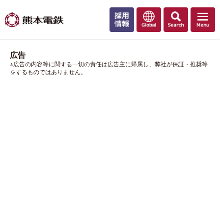
広告
※広告の内容等に関する一切の責任は広告主に帰属し、弊社が保証・推奨等
をするものではありません。