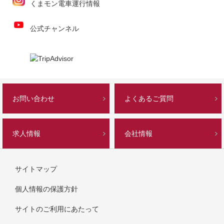
くまモン電車運行情報
公式チャンネル
お問い合わせ
よくあるご質問
求人情報
会社情報
サイトマップ
個人情報の保護方針
サイトのご利用にあたって