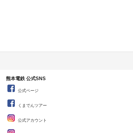
熊本電鉄 公式SNS
公式ページ
くまでんツアー
公式アカウント