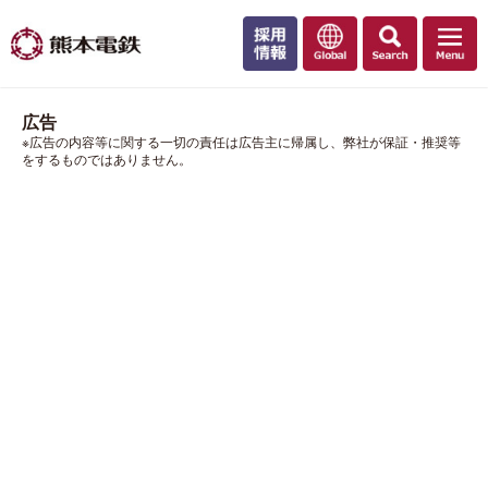
広告
※広告の内容等に関する一切の責任は広告主に帰属し、弊社が保証・推奨等
をするものではありません。