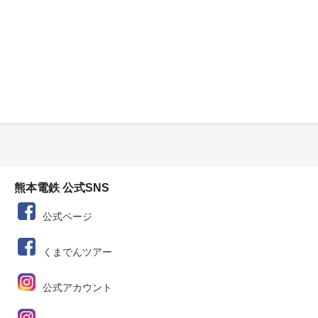
熊本電鉄 公式SNS
公式ページ
くまでんツアー
公式アカウント