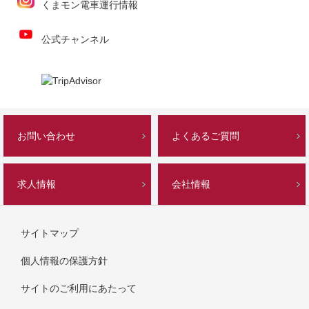
くまモン電車運行情報
公式チャンネル
お問い合わせ
よくあるご質問
求人情報
会社情報
サイトマップ
個人情報の保護方針
サイトのご利用にあたって