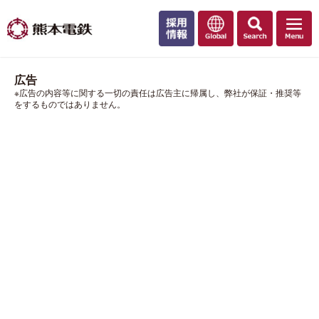
広告
※広告の内容等に関する一切の責任は広告主に帰属し、弊社が保証・推奨等
をするものではありません。