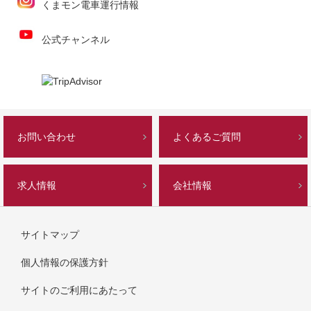
くまモン電車運行情報
公式チャンネル
お問い合わせ
よくあるご質問
求人情報
会社情報
サイトマップ
個人情報の保護方針
サイトのご利用にあたって