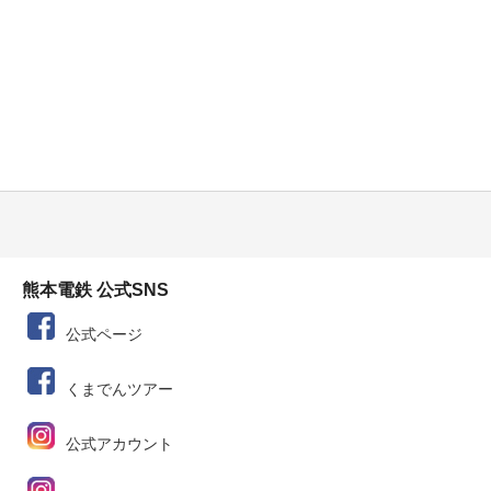
熊本電鉄 公式SNS
公式ページ
くまでんツアー
公式アカウント