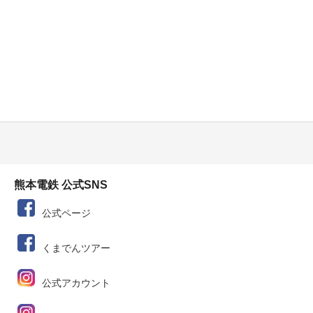
熊本電鉄 公式SNS
公式ページ
くまでんツアー
公式アカウント