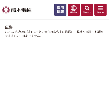
広告
※広告の内容等に関する一切の責任は広告主に帰属し、弊社が保証・推奨等
をするものではありません。