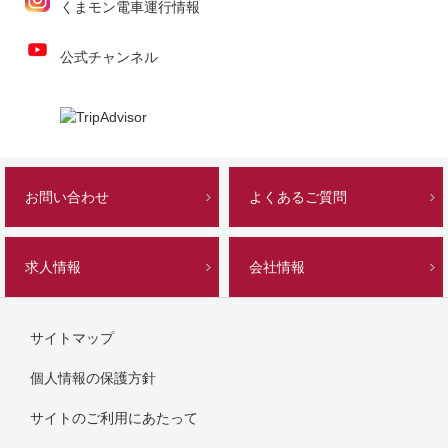
くまモン電車運行情報
公式チャンネル
お問い合わせ
よくあるご質問
求人情報
会社情報
サイトマップ
個人情報の保護方針
サイトのご利用にあたって