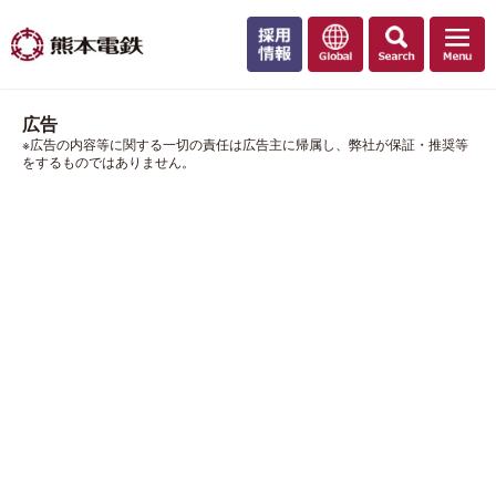
広告
※広告の内容等に関する一切の責任は広告主に帰属し、弊社が保証・推奨等
をするものではありません。