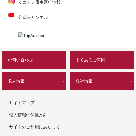
くまモン電車運行情報
公式チャンネル
お問い合わせ
よくあるご質問
求人情報
会社情報
サイトマップ
個人情報の保護方針
サイトのご利用にあたって