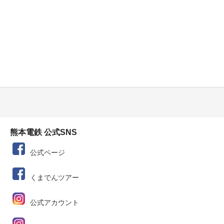
熊本電鉄 公式SNS
公式ページ
くまでんツアー
公式アカウント