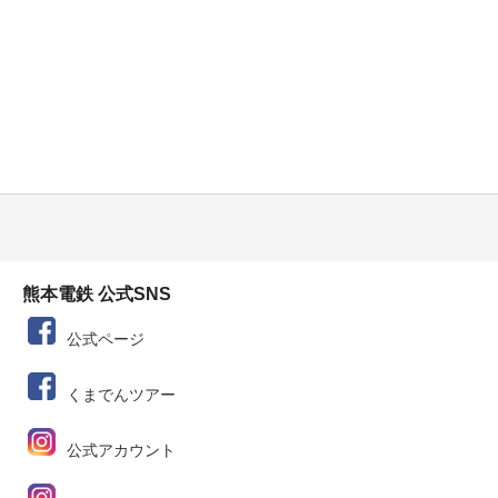
熊本電鉄 公式SNS
公式ページ
くまでんツアー
公式アカウント