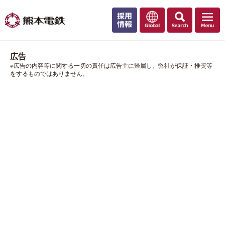
広告
※広告の内容等に関する一切の責任は広告主に帰属し、弊社が保証・推奨等
をするものではありません。