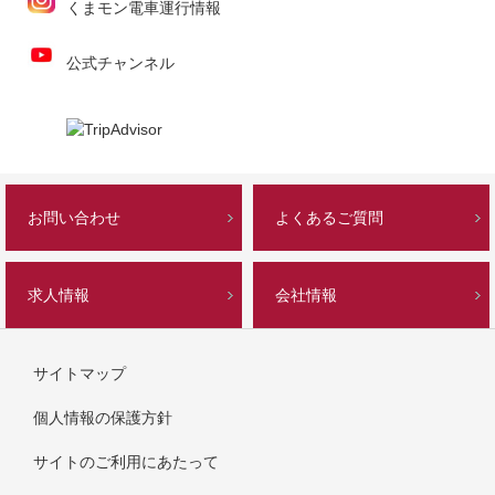
くまモン電車運行情報
公式チャンネル
お問い合わせ
よくあるご質問
求人情報
会社情報
サイトマップ
個人情報の保護方針
サイトのご利用にあたって