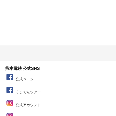
熊本電鉄 公式SNS
公式ページ
くまでんツアー
公式アカウント