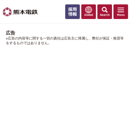
広告
※広告の内容等に関する一切の責任は広告主に帰属し、弊社が保証・推奨等
をするものではありません。