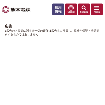
広告
※広告の内容等に関する一切の責任は広告主に帰属し、弊社が保証・推奨等
をするものではありません。