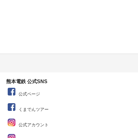
熊本電鉄 公式SNS
公式ページ
くまでんツアー
公式アカウント