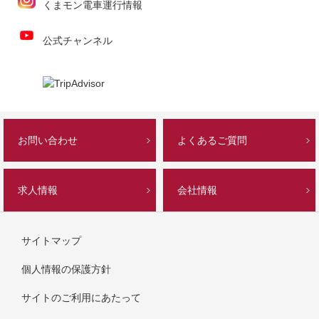
くまモン電車運行情報
公式チャンネル
お問い合わせ
よくあるご質問
求人情報
会社情報
サイトマップ
個人情報の保護方針
サイトのご利用にあたって