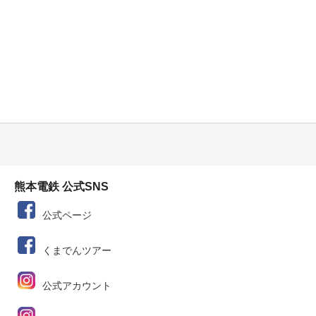
熊本電鉄 公式SNS
公式ページ
くまでんツアー
公式アカウント