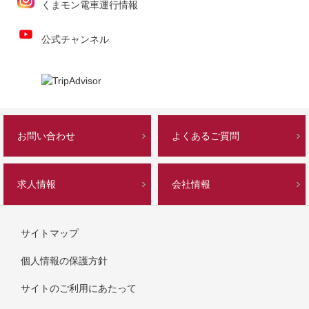
くまモン電車運行情報
公式チャンネル
お問い合わせ
よくあるご質問
求人情報
会社情報
サイトマップ
個人情報の保護方針
サイトのご利用にあたって