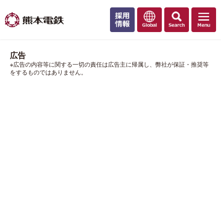
広告
※広告の内容等に関する一切の責任は広告主に帰属し、弊社が保証・推奨等
をするものではありません。