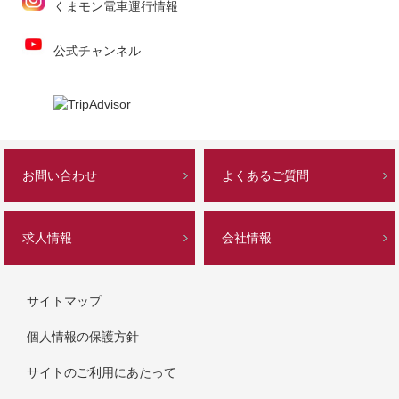
くまモン電車運行情報
公式チャンネル
お問い合わせ
よくあるご質問
求人情報
会社情報
サイトマップ
個人情報の保護方針
サイトのご利用にあたって