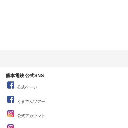
熊本電鉄 公式SNS
公式ページ
くまでんツアー
公式アカウント