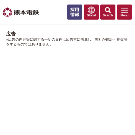
広告
※広告の内容等に関する一切の責任は広告主に帰属し、弊社が保証・推奨等
をするものではありません。