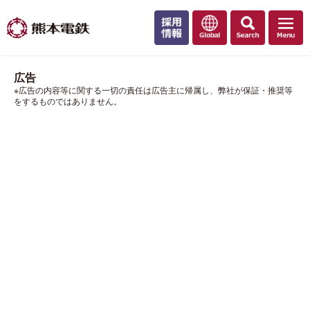
広告
※広告の内容等に関する一切の責任は広告主に帰属し、弊社が保証・推奨等
をするものではありません。