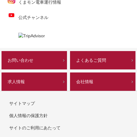
くまモン電車運行情報
公式チャンネル
お問い合わせ
よくあるご質問
求人情報
会社情報
サイトマップ
個人情報の保護方針
サイトのご利用にあたって