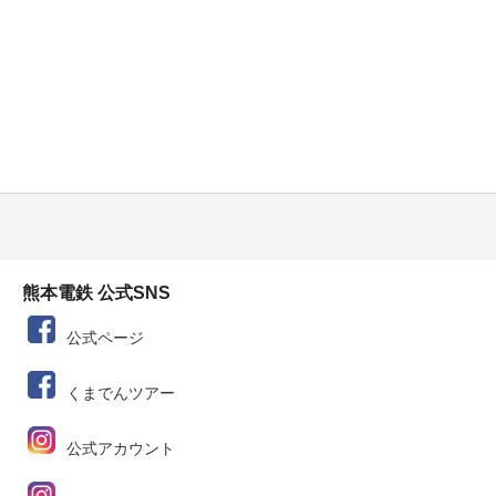
熊本電鉄 公式SNS
公式ページ
くまでんツアー
公式アカウント